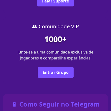
Falar Suporte
👥 Comunidade VIP
1000+
Junte-se a uma comunidade exclusiva de
jogadores e compartilhe experiências!
Entrar Grupo
📱 Como Seguir no Telegram