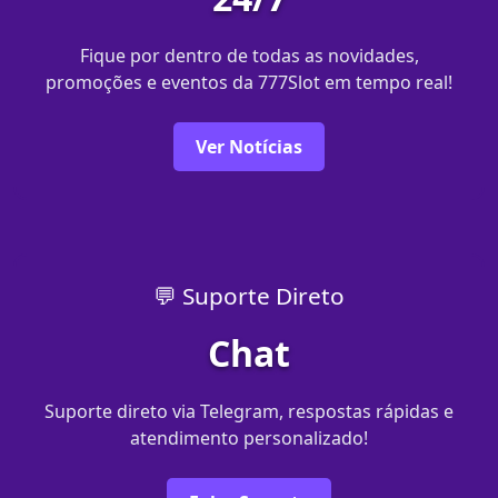
Fique por dentro de todas as novidades,
promoções e eventos da 777Slot em tempo real!
Ver Notícias
💬 Suporte Direto
Chat
Suporte direto via Telegram, respostas rápidas e
atendimento personalizado!