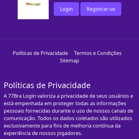
Login
Registrar-se
Políticas de Privacidade
Termos e Condições
Sitemap
Políticas de Privacidade
A 77Bra Login valoriza a privacidade de seus usuários e
está empenhada em proteger todas as informações
pessoais fornecidas durante o uso de nossos canais de
comunicação. Todos os dados coletados são utilizados
exclusivamente para fins de melhoria contínua da
experiência de nossos jogadores.