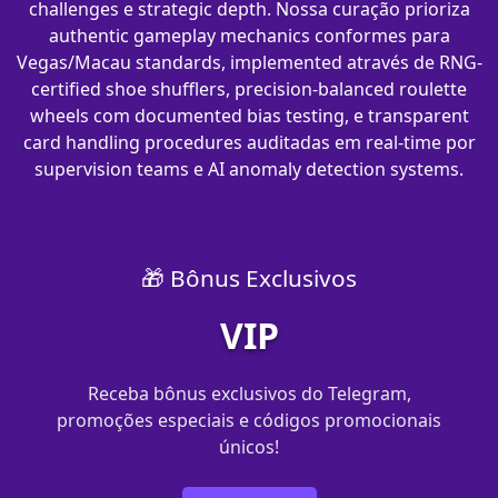
challenges e strategic depth. Nossa curação prioriza
authentic gameplay mechanics conformes para
Vegas/Macau standards, implemented através de RNG-
certified shoe shufflers, precision-balanced roulette
wheels com documented bias testing, e transparent
card handling procedures auditadas em real-time por
supervision teams e AI anomaly detection systems.
🎁 Bônus Exclusivos
VIP
Receba bônus exclusivos do Telegram,
promoções especiais e códigos promocionais
únicos!