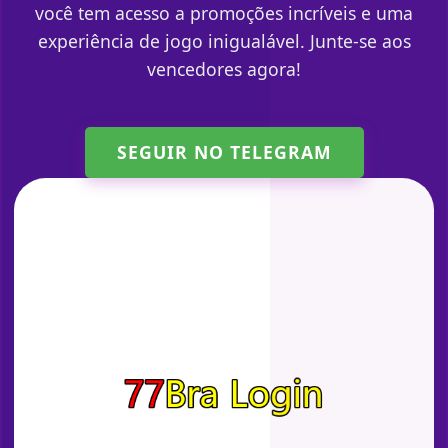
você tem acesso a promoções incríveis e uma
experiência de jogo inigualável. Junte-se aos
vencedores agora!
SEGUIR NO TELEGRAM