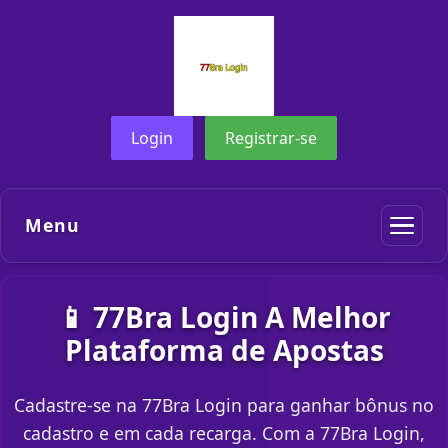
Login
Registrar-se
Menu
📱 77Bra Login A Melhor
Plataforma de Apostas
Cadastre-se na 77Bra Login para ganhar bônus no
cadastro e em cada recarga. Com a 77Bra Login,