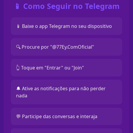
📱 Como Seguir no Telegram
📱 Baixe o app Telegram no seu dispositivo
🔍 Procure por "@77Ey.ComOficial"
👆 Toque em "Entrar" ou "Join"
🔔 Ative as notificações para não perder
nada
💬 Participe das conversas e interaja