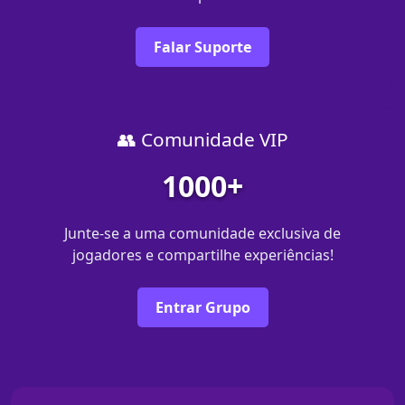
Falar Suporte
👥 Comunidade VIP
1000+
Junte-se a uma comunidade exclusiva de
jogadores e compartilhe experiências!
Entrar Grupo