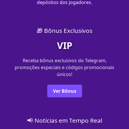
depósitos dos jogadores.
🎁 Bônus Exclusivos
VIP
Receba bônus exclusivos do Telegram,
promoções especiais e códigos promocionais
únicos!
Ver Bônus
📢 Notícias em Tempo Real