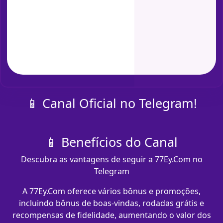
📱 Canal Oficial no Telegram!
📱 Benefícios do Canal
Descubra as vantagens de seguir a 77Ey.Com no
Telegram
A 77Ey.Com oferece vários bônus e promoções,
incluindo bônus de boas-vindas, rodadas grátis e
recompensas de fidelidade, aumentando o valor dos