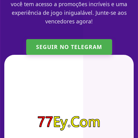
você tem acesso a promoções incríveis e uma
experiência de jogo inigualável. Junte-se aos
vencedores agora!
SEGUIR NO TELEGRAM