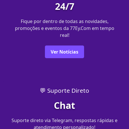
24/7
Fique por dentro de todas as novidades,
promoções e eventos da 77Ey.Com em tempo
real!
Ver Notícias
💬 Suporte Direto
Chat
Suporte direto via Telegram, respostas rápidas e
atendimento personalizado!