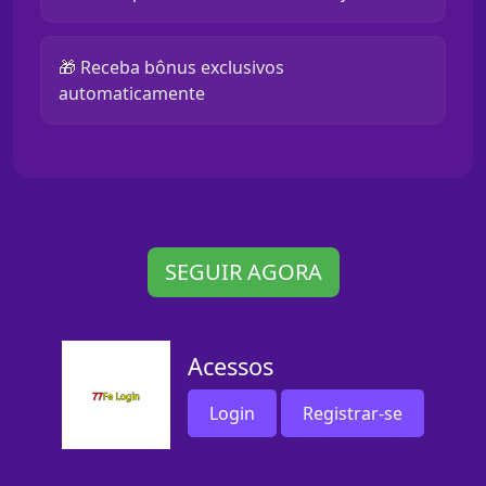
🎁 Receba bônus exclusivos
automaticamente
SEGUIR AGORA
Acessos
Login
Registrar-se