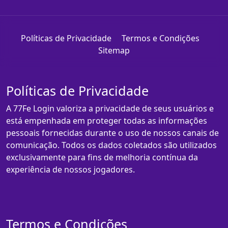
Políticas de Privacidade
Termos e Condições
Sitemap
Políticas de Privacidade
A 77Fe Login valoriza a privacidade de seus usuários e
está empenhada em proteger todas as informações
pessoais fornecidas durante o uso de nossos canais de
comunicação. Todos os dados coletados são utilizados
exclusivamente para fins de melhoria contínua da
experiência de nossos jogadores.
Termos e Condições