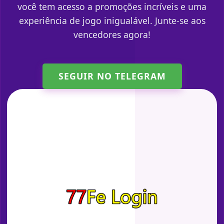
você tem acesso a promoções incríveis e uma
experiência de jogo inigualável. Junte-se aos
vencedores agora!
SEGUIR NO TELEGRAM