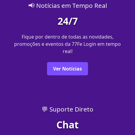
📢 Notícias em Tempo Real
24/7
Fique por dentro de todas as novidades,
promoções e eventos da 77Fe Login em tempo
real!
Ver Notícias
💬 Suporte Direto
Chat