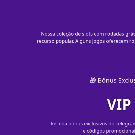
Nossa coleção de slots com rodadas gráti
recurso popular. Alguns jogos oferecem r
🎁 Bônus Exclu
VIP
Receba bônus exclusivos do Telegra
e códigos promocionai