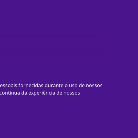
essoais fornecidas durante o uso de nossos
 contínua da experiência de nossos