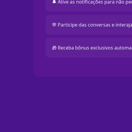
🔔 Ative as notificações para não p
💬 Participe das conversas e interaj
🎁 Receba bônus exclusivos autom