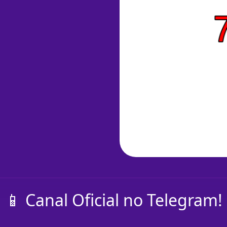
📱 Canal Oficial no Telegram!