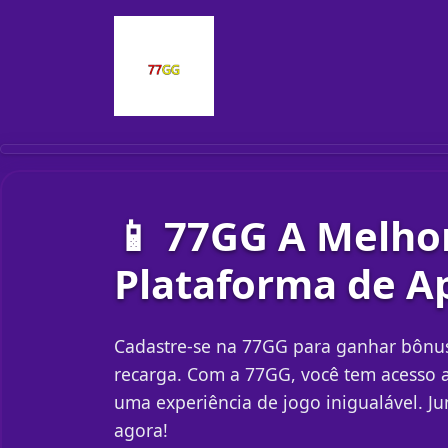
📱 77GG A Melho
Plataforma de A
Cadastre-se na 77GG para ganhar bônus
recarga. Com a 77GG, você tem acesso a
uma experiência de jogo inigualável. J
agora!