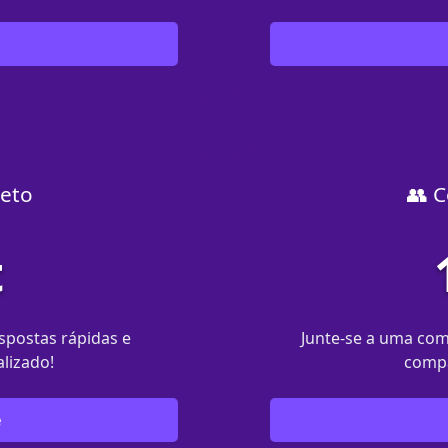
reto
👥 
t
espostas rápidas e
Junte-se a uma com
lizado!
compa
e