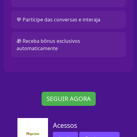
💬 Participe das conversas e interaja
🎁 Receba bônus exclusivos
automaticamente
SEGUIR AGORA
Acessos