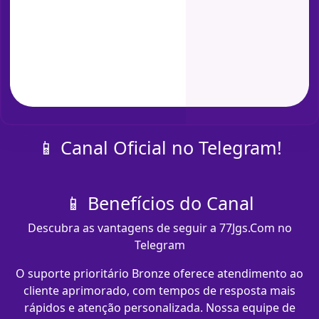
📱 Canal Oficial no Telegram!
📱 Benefícios do Canal
Descubra as vantagens de seguir a 77Jgs.Com no
Telegram
O suporte prioritário Bronze oferece atendimento ao
cliente aprimorado, com tempos de resposta mais
rápidos e atenção personalizada. Nossa equipe de