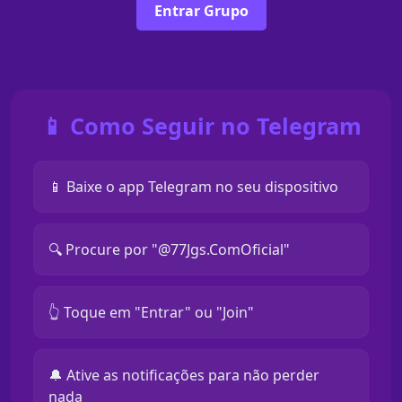
Entrar Grupo
📱 Como Seguir no Telegram
📱 Baixe o app Telegram no seu dispositivo
🔍 Procure por "@77Jgs.ComOficial"
👆 Toque em "Entrar" ou "Join"
🔔 Ative as notificações para não perder
nada