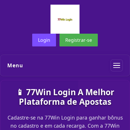
Login
Registrar-se
Menu
📱 77Win Login A Melhor
Plataforma de Apostas
Cadastre-se na 77Win Login para ganhar bônus
no cadastro e em cada recarga. Com a 77Win