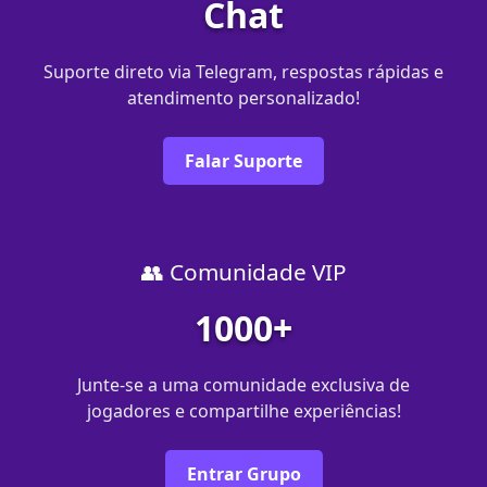
Chat
Suporte direto via Telegram, respostas rápidas e
atendimento personalizado!
Falar Suporte
👥 Comunidade VIP
1000+
Junte-se a uma comunidade exclusiva de
jogadores e compartilhe experiências!
Entrar Grupo