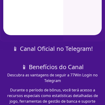
📱 Canal Oficial no Telegram!
📱 Benefícios do Canal
Descubra as vantagens de seguir a 77Win Login no
Telegram
Durante o período de bônus, você terá acesso a
recursos especiais como estatísticas detalhadas de
jogo, ferramentas de gestão de banca e suporte