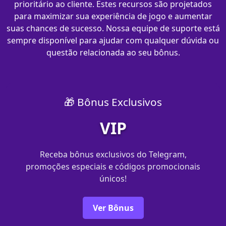
prioritário ao cliente. Estes recursos são projetados
para maximizar sua experiência de jogo e aumentar
suas chances de sucesso. Nossa equipe de suporte está
sempre disponível para ajudar com qualquer dúvida ou
questão relacionada ao seu bônus.
🎁 Bônus Exclusivos
VIP
Receba bônus exclusivos do Telegram,
promoções especiais e códigos promocionais
únicos!
Ver Bônus