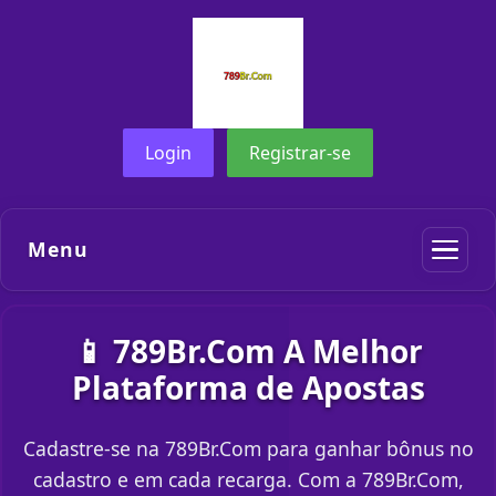
Login
Registrar-se
Menu
📱 789Br.Com A Melhor
Plataforma de Apostas
Cadastre-se na 789Br.Com para ganhar bônus no
cadastro e em cada recarga. Com a 789Br.Com,