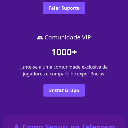
Falar Suporte
👥 Comunidade VIP
1000+
Junte-se a uma comunidade exclusiva de
jogadores e compartilhe experiências!
Entrar Grupo
📱 Como Seguir no Telegram