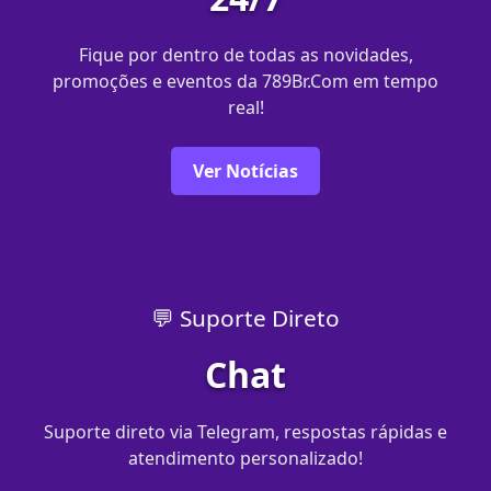
Fique por dentro de todas as novidades,
promoções e eventos da 789Br.Com em tempo
real!
Ver Notícias
💬 Suporte Direto
Chat
Suporte direto via Telegram, respostas rápidas e
atendimento personalizado!