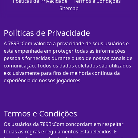
Políticas de Privacidade
Termos e Condições
Sitemap
Políticas de Privacidade
A 789Br.Com valoriza a privacidade de seus usuários e
está empenhada em proteger todas as informações
pessoais fornecidas durante o uso de nossos canais de
comunicação. Todos os dados coletados são utilizados
exclusivamente para fins de melhoria contínua da
experiência de nossos jogadores.
Termos e Condições
Os usuários da 789Br.Com concordam em respeitar
todas as regras e regulamentos estabelecidos. É