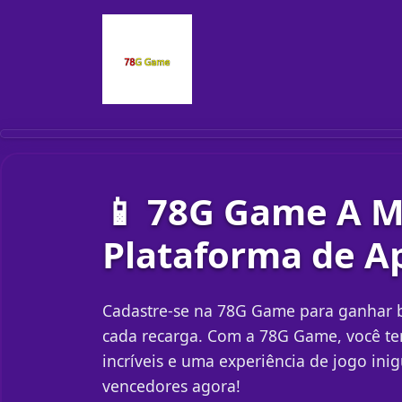
📱 78G Game A M
Plataforma de A
Cadastre-se na 78G Game para ganhar 
cada recarga. Com a 78G Game, você t
incríveis e uma experiência de jogo inig
vencedores agora!