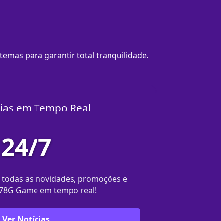
emas para garantir total tranquilidade.
cias em Tempo Real
24/7
e todas as novidades, promoções e
 78G Game em tempo real!
Ver Notícias