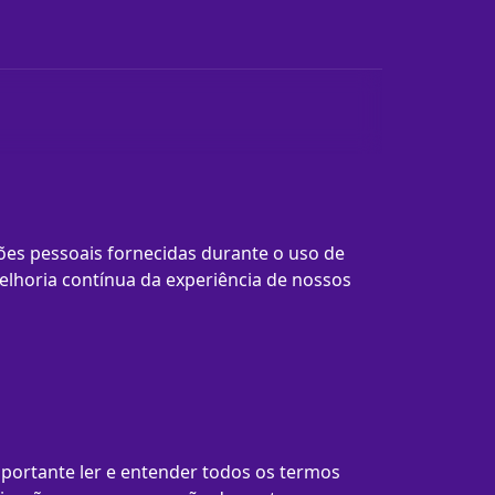
ões pessoais fornecidas durante o uso de
elhoria contínua da experiência de nossos
portante ler e entender todos os termos