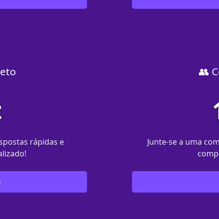
reto
👥 
t
espostas rápidas e
Junte-se a uma com
lizado!
compa
e