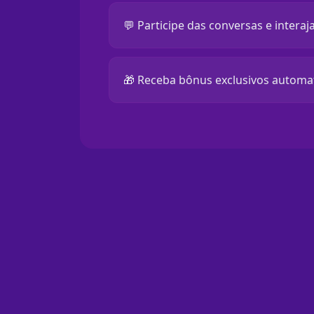
💬 Participe das conversas e interaj
🎁 Receba bônus exclusivos autom