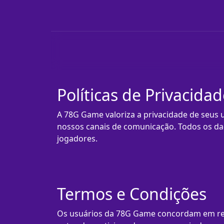
Políticas de Privacida
A 78G Game valoriza a privacidade de seus
nossos canais de comunicação. Todos os dad
jogadores.
Termos e Condições
Os usuários da 78G Game concordam em resp