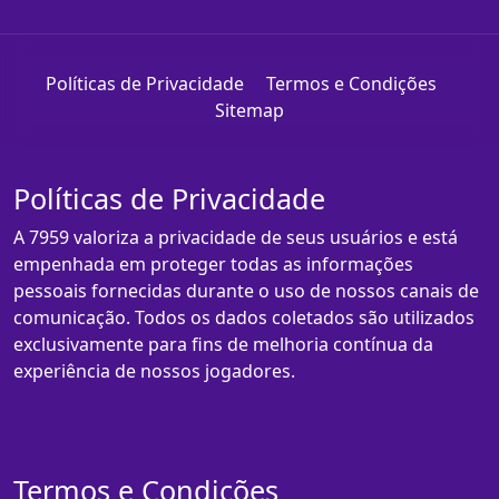
Políticas de Privacidade
Termos e Condições
Sitemap
Políticas de Privacidade
A 7959 valoriza a privacidade de seus usuários e está
empenhada em proteger todas as informações
pessoais fornecidas durante o uso de nossos canais de
comunicação. Todos os dados coletados são utilizados
exclusivamente para fins de melhoria contínua da
experiência de nossos jogadores.
Termos e Condições