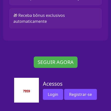
🎁 Receba bônus exclusivos
automaticamente
SEGUIR AGORA
Acessos
Login
Registrar-se