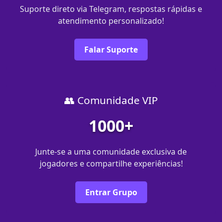
Suporte direto via Telegram, respostas rápidas e
atendimento personalizado!
Falar Suporte
👥 Comunidade VIP
1000+
Junte-se a uma comunidade exclusiva de
jogadores e compartilhe experiências!
Entrar Grupo