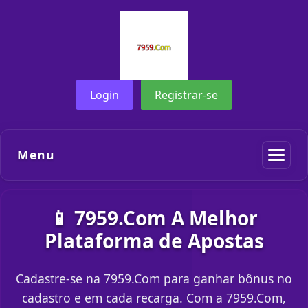
Login
Registrar-se
Menu
📱 7959.Com A Melhor
Plataforma de Apostas
Cadastre-se na 7959.Com para ganhar bônus no
cadastro e em cada recarga. Com a 7959.Com,