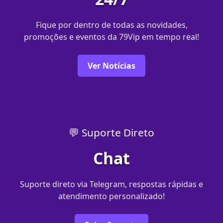
Fique por dentro de todas as novidades,
promoções e eventos da 79Vip em tempo real!
Ver Notícias
💬 Suporte Direto
Chat
Suporte direto via Telegram, respostas rápidas e
atendimento personalizado!