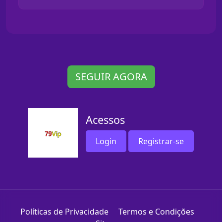
SEGUIR AGORA
Acessos
Login
Registrar-se
Políticas de Privacidade
Termos e Condições