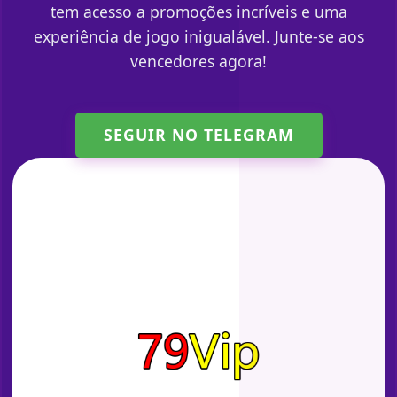
tem acesso a promoções incríveis e uma
experiência de jogo inigualável. Junte-se aos
vencedores agora!
SEGUIR NO TELEGRAM