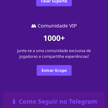
Falar Suporte
👥 Comunidade VIP
1000+
Junte-se a uma comunidade exclusiva de
jogadores e compartilhe experiências!
Entrar Grupo
📱 Como Seguir no Telegram