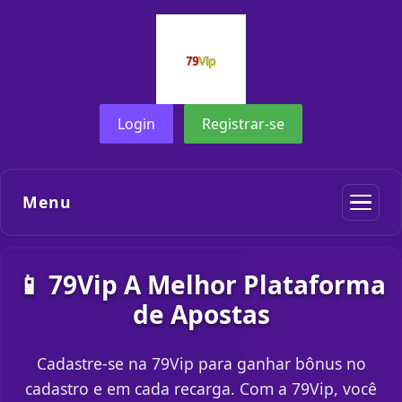
Login
Registrar-se
Menu
📱 79Vip A Melhor Plataforma
de Apostas
Cadastre-se na 79Vip para ganhar bônus no
cadastro e em cada recarga. Com a 79Vip, você