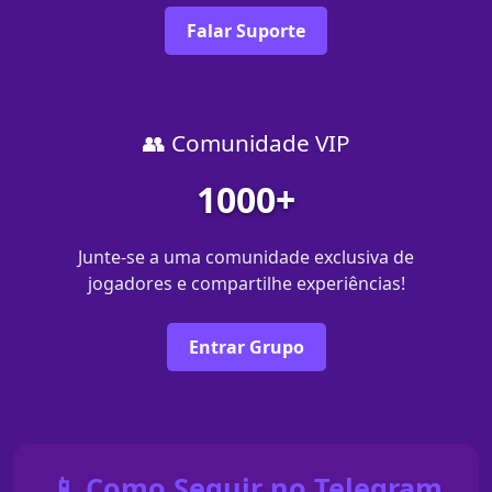
Falar Suporte
👥 Comunidade VIP
1000+
Junte-se a uma comunidade exclusiva de
jogadores e compartilhe experiências!
Entrar Grupo
📱 Como Seguir no Telegram