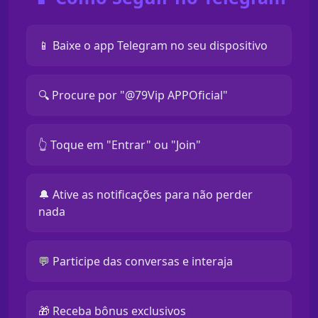
📱 Baixe o app Telegram no seu dispositivo
🔍 Procure por "@79Vip APPOficial"
👆 Toque em "Entrar" ou "Join"
🔔 Ative as notificações para não perder
nada
💬 Participe das conversas e interaja
🎁 Receba bônus exclusivos