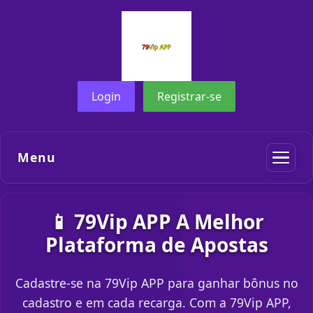
Login
Registrar-se
Menu
📱 79Vip APP A Melhor
Plataforma de Apostas
Cadastre-se na 79Vip APP para ganhar bônus no
cadastro e em cada recarga. Com a 79Vip APP,