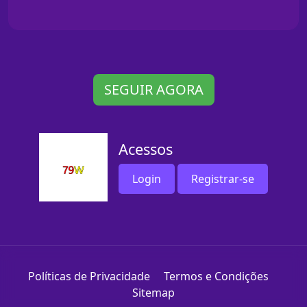
SEGUIR AGORA
Acessos
Login
Registrar-se
Políticas de Privacidade
Termos e Condições
Sitemap