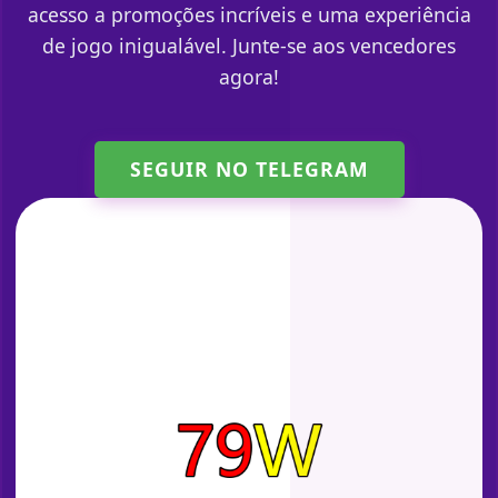
acesso a promoções incríveis e uma experiência
de jogo inigualável. Junte-se aos vencedores
agora!
SEGUIR NO TELEGRAM