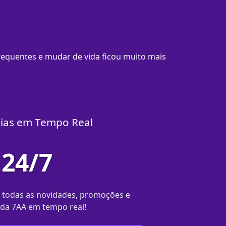
frequentes e mudar de vida ficou muito mais
cias em Tempo Real
24/7
e todas as novidades, promoções e
 da 7AA em tempo real!