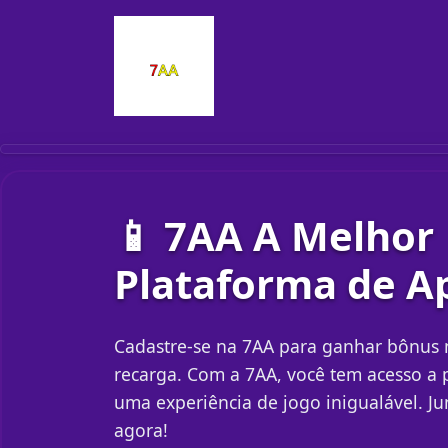
📱 7AA A Melhor
Plataforma de A
Cadastre-se na 7AA para ganhar bônus 
recarga. Com a 7AA, você tem acesso a 
uma experiência de jogo inigualável. J
agora!