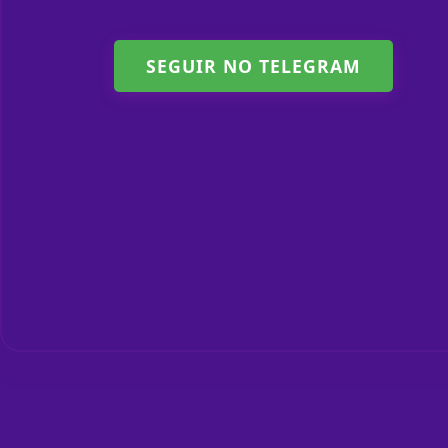
SEGUIR NO TELEGRAM