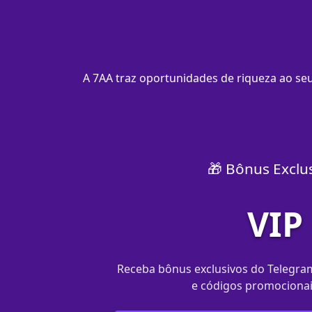
A 7AA traz oportunidades de riqueza ao seu
🎁 Bônus Exclu
VIP
Receba bônus exclusivos do Telegra
e códigos promocionai