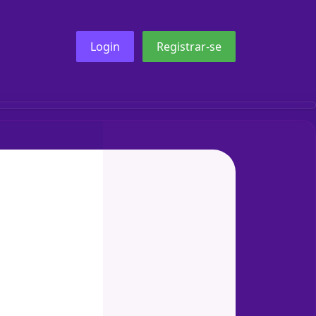
Login
Registrar-se