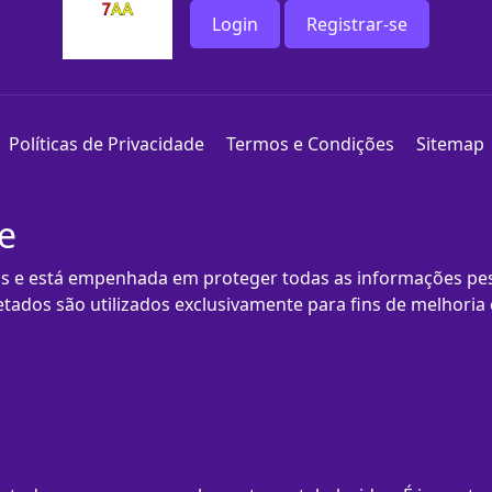
Login
Registrar-se
Políticas de Privacidade
Termos e Condições
Sitemap
de
ios e está empenhada em proteger todas as informações pe
tados são utilizados exclusivamente para fins de melhoria