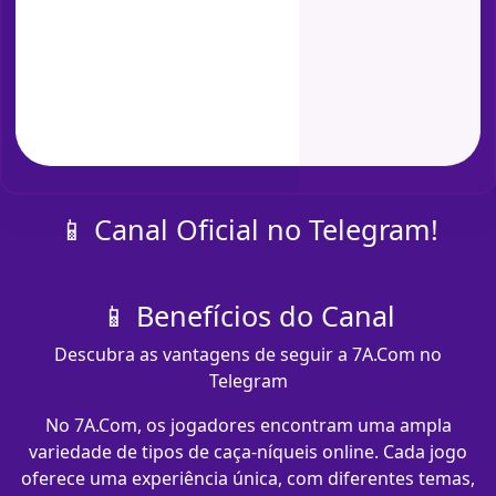
📱 Canal Oficial no Telegram!
📱 Benefícios do Canal
Descubra as vantagens de seguir a 7A.Com no
Telegram
No 7A.Com, os jogadores encontram uma ampla
variedade de tipos de caça-níqueis online. Cada jogo
oferece uma experiência única, com diferentes temas,