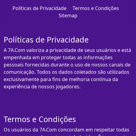
Políticas de Privacidade
Termos e Condições
Sitemap
Políticas de Privacidade
A 7A.Com valoriza a privacidade de seus usuários e está
empenhada em proteger todas as informações
pessoais fornecidas durante o uso de nossos canais de
comunicação. Todos os dados coletados são utilizados
exclusivamente para fins de melhoria contínua da
experiência de nossos jogadores.
Termos e Condições
Os usuários da 7A.Com concordam em respeitar todas