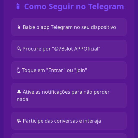
📱 Como Seguir no Telegram
📱 Baixe o app Telegram no seu dispositivo
🔍 Procure por "@7Bslot APPOficial"
👆 Toque em "Entrar" ou "Join"
🔔 Ative as notificações para não perder
nada
💬 Participe das conversas e interaja