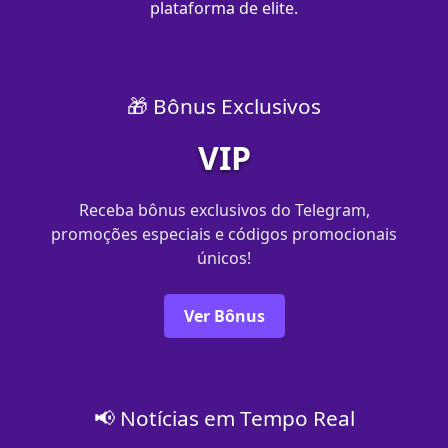
plataforma de elite.
🎁 Bônus Exclusivos
VIP
Receba bônus exclusivos do Telegram,
promoções especiais e códigos promocionais
únicos!
Ver Bônus
📢 Notícias em Tempo Real