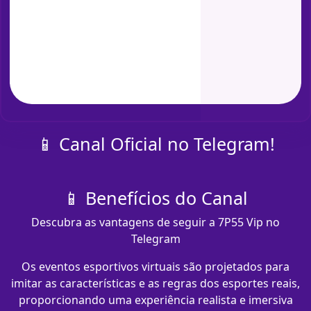
📱 Canal Oficial no Telegram!
📱 Benefícios do Canal
Descubra as vantagens de seguir a 7P55 Vip no
Telegram
Os eventos esportivos virtuais são projetados para
imitar as características e as regras dos esportes reais,
proporcionando uma experiência realista e imersiva