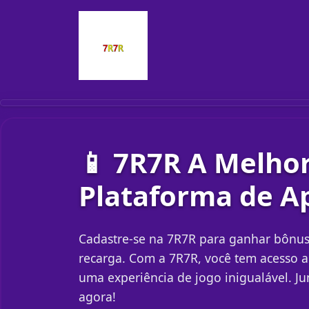
📱 7R7R A Melho
Plataforma de A
Cadastre-se na 7R7R para ganhar bônus
recarga. Com a 7R7R, você tem acesso a
uma experiência de jogo inigualável. J
agora!