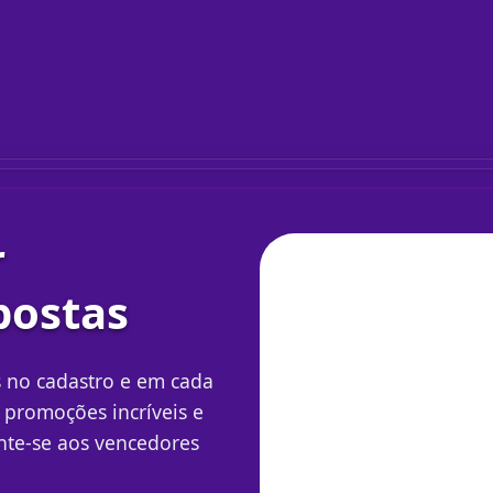
r
postas
 no cadastro e em cada
 promoções incríveis e
unte-se aos vencedores