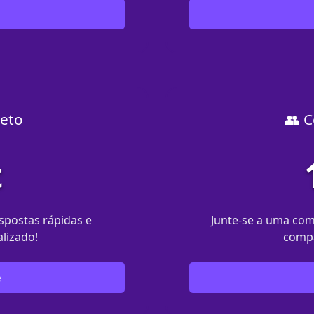
reto
👥 
t
espostas rápidas e
Junte-se a uma com
lizado!
compa
e