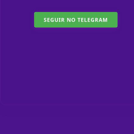
SEGUIR NO TELEGRAM