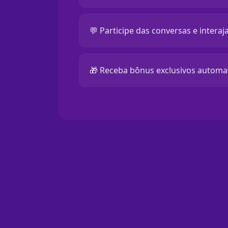
💬 Participe das conversas e interaj
🎁 Receba bônus exclusivos autom