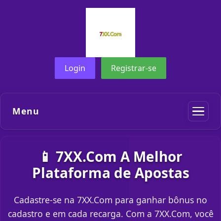
Login
Registrar-se
Menu
📱 7XX.Com A Melhor
Plataforma de Apostas
Cadastre-se na 7XX.Com para ganhar bônus no
cadastro e em cada recarga. Com a 7XX.Com, você