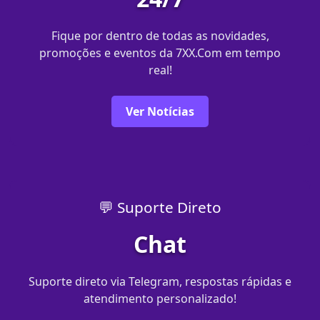
Fique por dentro de todas as novidades,
promoções e eventos da 7XX.Com em tempo
real!
Ver Notícias
💬 Suporte Direto
Chat
Suporte direto via Telegram, respostas rápidas e
atendimento personalizado!