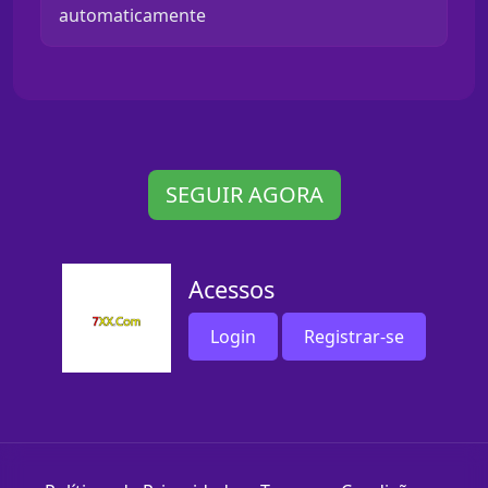
automaticamente
SEGUIR AGORA
Acessos
Login
Registrar-se