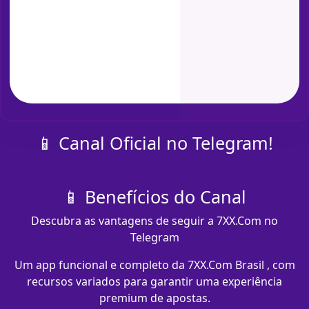
📱 Canal Oficial no Telegram!
📱 Benefícios do Canal
Descubra as vantagens de seguir a 7XX.Com no
Telegram
Um app funcional e completo da 7XX.Com Brasil , com
recursos variados para garantir uma experiência
premium de apostas.