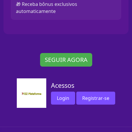
🎁 Receba bônus exclusivos
automaticamente
SEGUIR AGORA
Acessos
Login
Registrar-se