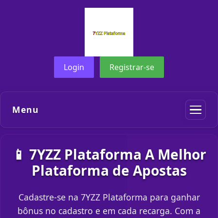
Login
Registrar-se
Menu
📱 7YZZ Plataforma A Melhor
Plataforma de Apostas
Cadastre-se na 7YZZ Plataforma para ganhar
bônus no cadastro e em cada recarga. Com a