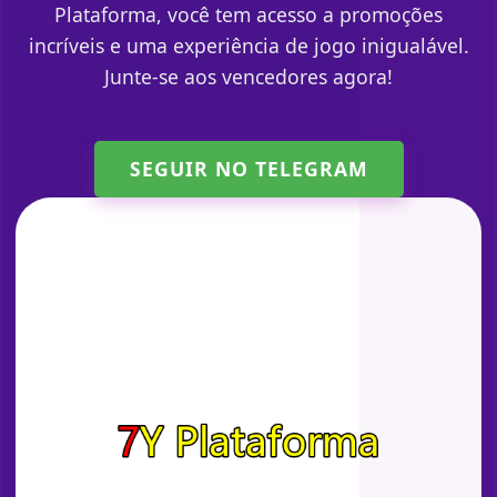
Plataforma, você tem acesso a promoções
incríveis e uma experiência de jogo inigualável.
Junte-se aos vencedores agora!
SEGUIR NO TELEGRAM