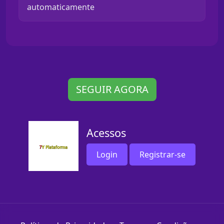
automaticamente
SEGUIR AGORA
Acessos
Login
Registrar-se