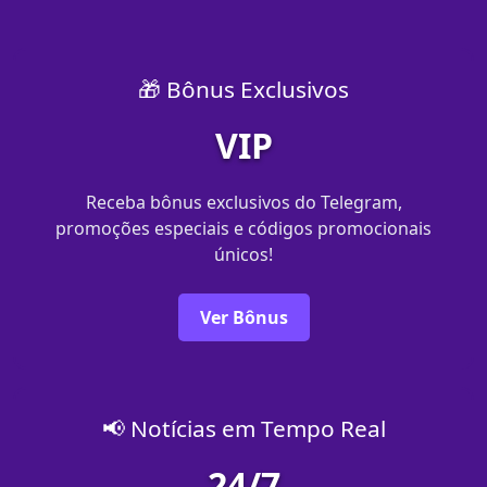
🎁 Bônus Exclusivos
VIP
Receba bônus exclusivos do Telegram,
promoções especiais e códigos promocionais
únicos!
Ver Bônus
📢 Notícias em Tempo Real
24/7