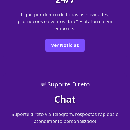
Fique por dentro de todas as novidades,
promoções e eventos da 7Y Plataforma em
tempo real!
Ver Notícias
💬 Suporte Direto
Chat
Suporte direto via Telegram, respostas rápidas e
atendimento personalizado!