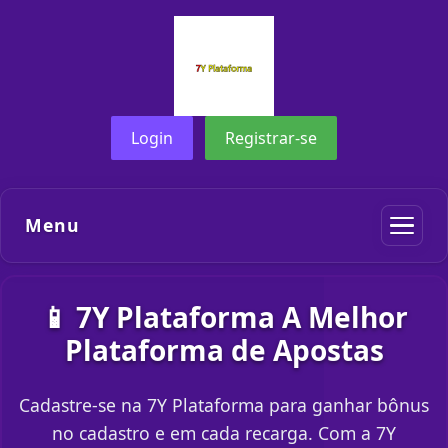
Login
Registrar-se
Menu
📱 7Y Plataforma A Melhor
Plataforma de Apostas
Cadastre-se na 7Y Plataforma para ganhar bônus
no cadastro e em cada recarga. Com a 7Y