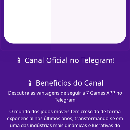
📱 Canal Oficial no Telegram!
📱 Benefícios do Canal
Descubra as vantagens de seguir a 7 Games APP no
Telegram
O mundo dos jogos móveis tem crescido de forma
exponencial nos últimos anos, transformando-se em
uma das indústrias mais dinâmicas e lucrativas do