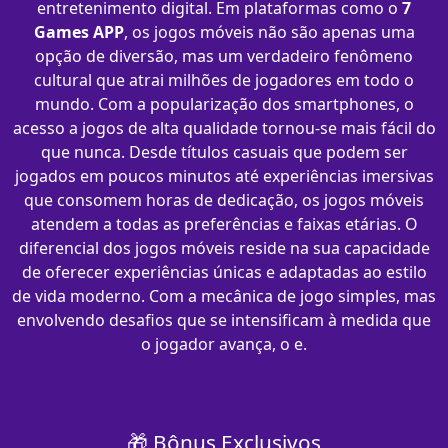
entretenimento digital. Em plataformas como o
7
Games APP
, os jogos móveis não são apenas uma
opção de diversão, mas um verdadeiro fenômeno
cultural que atrai milhões de jogadores em todo o
mundo. Com a popularização dos smartphones, o
acesso a jogos de alta qualidade tornou-se mais fácil do
que nunca. Desde títulos casuais que podem ser
jogados em poucos minutos até experiências imersivas
que consomem horas de dedicação, os jogos móveis
atendem a todas as preferências e faixas etárias. O
diferencial dos jogos móveis reside na sua capacidade
de oferecer experiências únicas e adaptadas ao estilo
de vida moderno. Com a mecânica de jogo simples, mas
envolvendo desafios que se intensificam à medida que
o jogador avança, o e.
🎁 Bônus Exclusivos