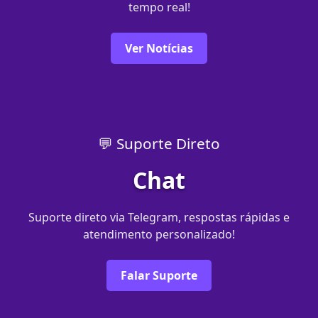
tempo real!
Ver Notícias
💬 Suporte Direto
Chat
Suporte direto via Telegram, respostas rápidas e
atendimento personalizado!
Falar Suporte