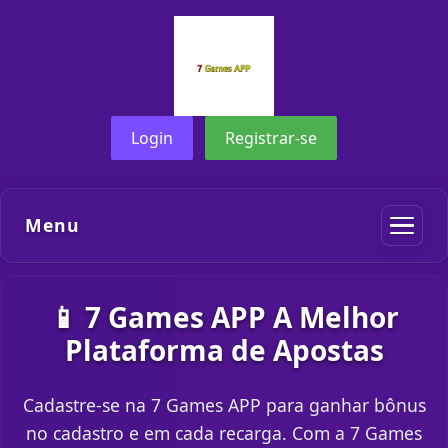
Login
Registrar-se
Menu
📱 7 Games APP A Melhor
Plataforma de Apostas
Cadastre-se na 7 Games APP para ganhar bônus
no cadastro e em cada recarga. Com a 7 Games