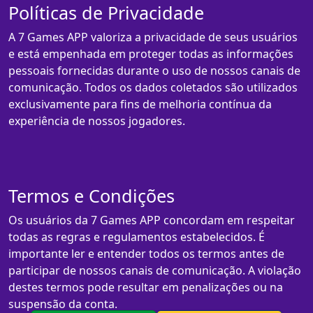
Políticas de Privacidade
A 7 Games APP valoriza a privacidade de seus usuários
e está empenhada em proteger todas as informações
pessoais fornecidas durante o uso de nossos canais de
comunicação. Todos os dados coletados são utilizados
exclusivamente para fins de melhoria contínua da
experiência de nossos jogadores.
Termos e Condições
Os usuários da 7 Games APP concordam em respeitar
todas as regras e regulamentos estabelecidos. É
importante ler e entender todos os termos antes de
participar de nossos canais de comunicação. A violação
destes termos pode resultar em penalizações ou na
suspensão da conta.