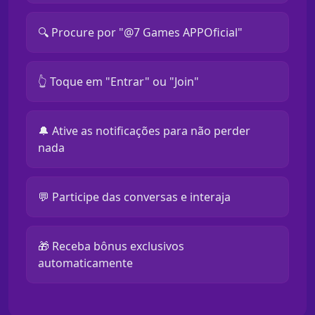
🔍 Procure por "@7 Games APPOficial"
👆 Toque em "Entrar" ou "Join"
🔔 Ative as notificações para não perder
nada
💬 Participe das conversas e interaja
🎁 Receba bônus exclusivos
automaticamente