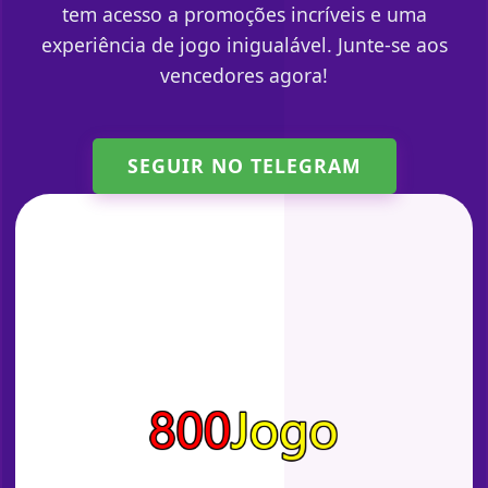
tem acesso a promoções incríveis e uma
experiência de jogo inigualável. Junte-se aos
vencedores agora!
SEGUIR NO TELEGRAM