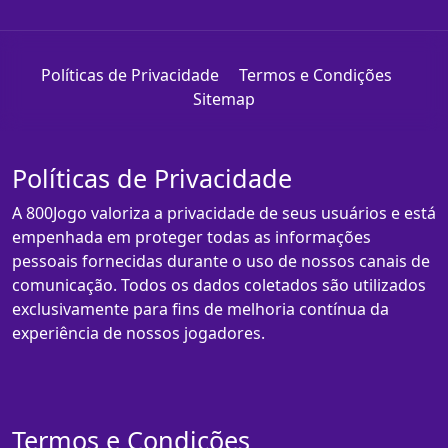
Políticas de Privacidade
Termos e Condições
Sitemap
Políticas de Privacidade
A 800Jogo valoriza a privacidade de seus usuários e está
empenhada em proteger todas as informações
pessoais fornecidas durante o uso de nossos canais de
comunicação. Todos os dados coletados são utilizados
exclusivamente para fins de melhoria contínua da
experiência de nossos jogadores.
Termos e Condições