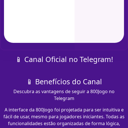
📱 Canal Oficial no Telegram!
📱 Benefícios do Canal
Descubra as vantagens de seguir a 800Jogo no
Telegram
A interface da 800Jogo foi projetada para ser intuitiva e
fácil de usar, mesmo para jogadores iniciantes. Todas as
funcionalidades estão organizadas de forma lógica,