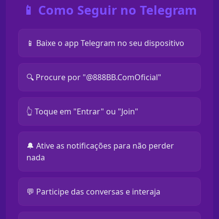
📱 Como Seguir no Telegram
📱 Baixe o app Telegram no seu dispositivo
🔍 Procure por "@888BB.ComOficial"
👆 Toque em "Entrar" ou "Join"
🔔 Ative as notificações para não perder
nada
💬 Participe das conversas e interaja