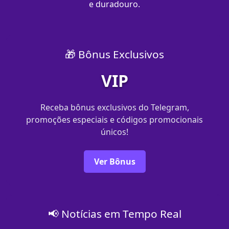
e duradouro.
🎁 Bônus Exclusivos
VIP
Receba bônus exclusivos do Telegram,
promoções especiais e códigos promocionais
únicos!
Ver Bônus
📢 Notícias em Tempo Real