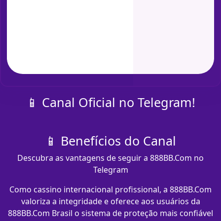
📱 Canal Oficial no Telegram!
📱 Benefícios do Canal
Descubra as vantagens de seguir a 888BB.Com no
Telegram
Como cassino internacional profissional, a 888BB.Com
valoriza a integridade e oferece aos usuários da
888BB.Com Brasil o sistema de proteção mais confiável