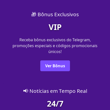
🎁 Bônus Exclusivos
VIP
Receba bônus exclusivos do Telegram,
promoções especiais e códigos promocionais
únicos!
Ver Bônus
📢 Notícias em Tempo Real
24/7