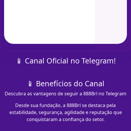
📱 Canal Oficial no Telegram!
📱 Benefícios do Canal
Descubra as vantagens de seguir a 888Brl no Telegram
Desde sua fundação, a 888Brl se destaca pela
estabilidade, segurança, agilidade e reputação que
conquistaram a confiança do setor.