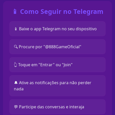
📱 Como Seguir no Telegram
📱 Baixe o app Telegram no seu dispositivo
🔍 Procure por "@888GameOficial"
👆 Toque em "Entrar" ou "Join"
🔔 Ative as notificações para não perder
nada
💬 Participe das conversas e interaja