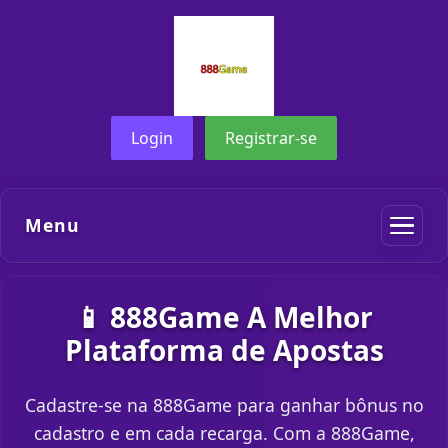
Login
Registrar-se
Menu
📱 888Game A Melhor
Plataforma de Apostas
Cadastre-se na 888Game para ganhar bônus no
cadastro e em cada recarga. Com a 888Game,