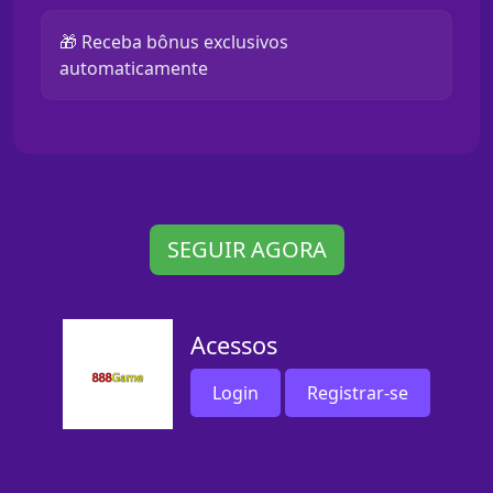
🎁 Receba bônus exclusivos
automaticamente
SEGUIR AGORA
Acessos
Login
Registrar-se