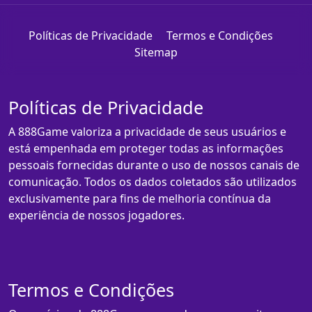
Políticas de Privacidade
Termos e Condições
Sitemap
Políticas de Privacidade
A 888Game valoriza a privacidade de seus usuários e
está empenhada em proteger todas as informações
pessoais fornecidas durante o uso de nossos canais de
comunicação. Todos os dados coletados são utilizados
exclusivamente para fins de melhoria contínua da
experiência de nossos jogadores.
Termos e Condições