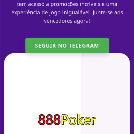
tem acesso a promoções incríveis e uma
experiência de jogo inigualável. Junte-se aos
vencedores agora!
SEGUIR NO TELEGRAM