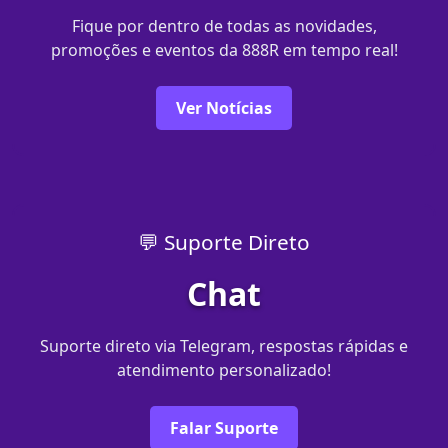
Fique por dentro de todas as novidades,
promoções e eventos da 888R em tempo real!
Ver Notícias
💬 Suporte Direto
Chat
Suporte direto via Telegram, respostas rápidas e
atendimento personalizado!
Falar Suporte