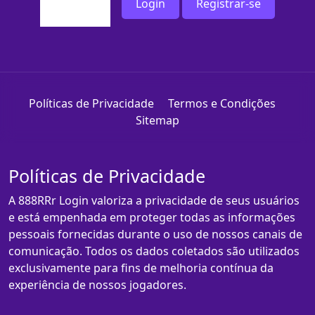
Login
Registrar-se
Políticas de Privacidade
Termos e Condições
Sitemap
Políticas de Privacidade
A 888RRr Login valoriza a privacidade de seus usuários
e está empenhada em proteger todas as informações
pessoais fornecidas durante o uso de nossos canais de
comunicação. Todos os dados coletados são utilizados
exclusivamente para fins de melhoria contínua da
experiência de nossos jogadores.