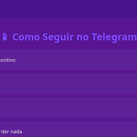
📱 Como Seguir no Telegram
ositivo
erder nada