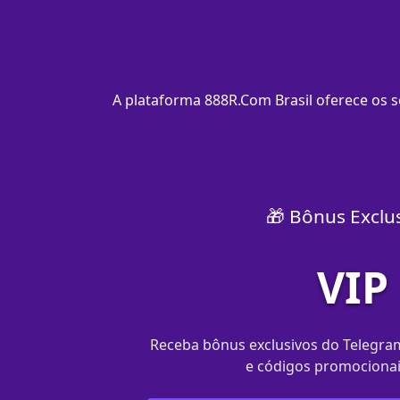
A plataforma 888R.Com Brasil oferece os s
🎁 Bônus Exclu
VIP
Receba bônus exclusivos do Telegra
e códigos promocionai