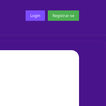
Login
Registrar-se