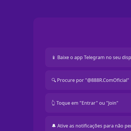
📱 Baixe o app Telegram no seu disp
🔍 Procure por "@888R.ComOficial"
👆 Toque em "Entrar" ou "Join"
🔔 Ative as notificações para não p