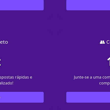
reto
👥 
t
espostas rápidas e
Junte-se a uma com
lizado!
compa
e