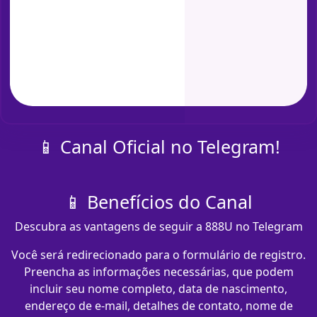
📱 Canal Oficial no Telegram!
📱 Benefícios do Canal
Descubra as vantagens de seguir a 888U no Telegram
Você será redirecionado para o formulário de registro.
Preencha as informações necessárias, que podem
incluir seu nome completo, data de nascimento,
endereço de e-mail, detalhes de contato, nome de