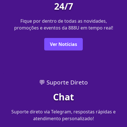
24/7
Fique por dentro de todas as novidades,
promoções e eventos da 888U em tempo real!
Ver Notícias
💬 Suporte Direto
Chat
Suporte direto via Telegram, respostas rápidas e
atendimento personalizado!