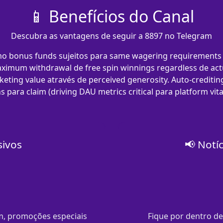
📱 Benefícios do Canal
Descubra as vantagens de seguir a 8897 no Telegram
mo bonus funds sujeitos para same wagering requirements (
ximum withdrawal de free spin winnings regardless de actu
ting value através de perceived generosity. Auto-crediting
s para claim (driving DAU metrics critical para platform vital
sivos
📢 Notí
m, promoções especiais
Fique por dentro d