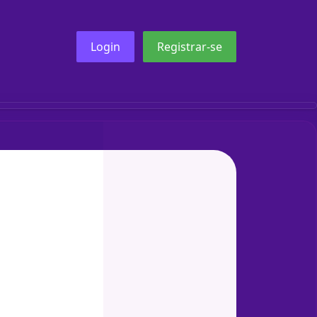
Login
Registrar-se