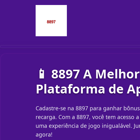
📱 8897 A Melhor
Plataforma de A
Cadastre-se na 8897 para ganhar bônus
recarga. Com a 8897, você tem acesso a
uma experiência de jogo inigualável. J
agora!