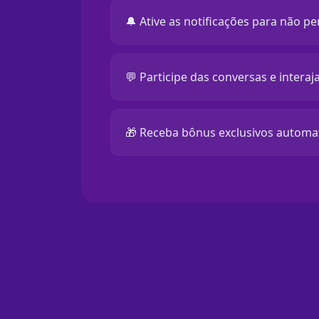
🔔 Ative as notificações para não p
💬 Participe das conversas e interaj
🎁 Receba bônus exclusivos autom