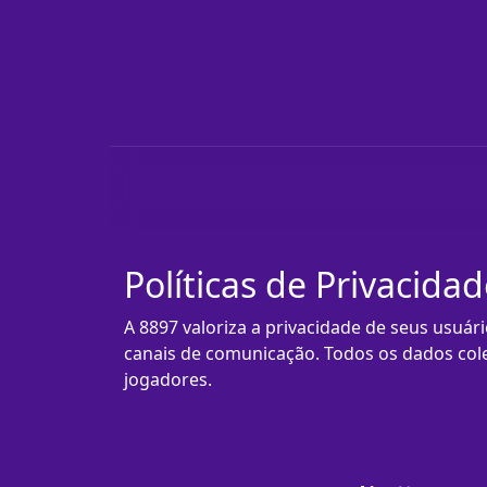
Políticas de Privacida
A 8897 valoriza a privacidade de seus usuá
canais de comunicação. Todos os dados cole
jogadores.