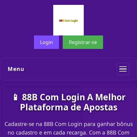
Login
Registrar-se
Menu
📱 88B Com Login A Melhor
Plataforma de Apostas
Cadastre-se na 88B Com Login para ganhar bônus
no cadastro e em cada recarga. Com a 88B Com