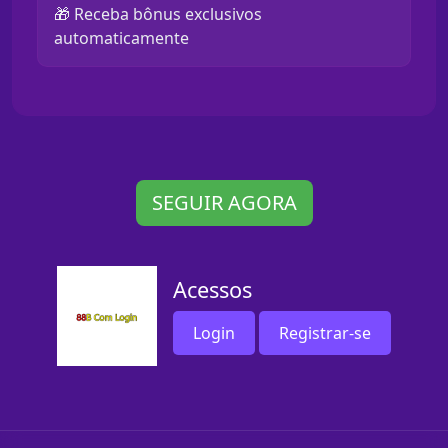
🎁 Receba bônus exclusivos
automaticamente
SEGUIR AGORA
Acessos
Login
Registrar-se