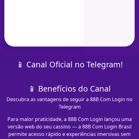
📱 Canal Oficial no Telegram!
📱 Benefícios do Canal
Descubra as vantagens de seguir a 88B Com Login no
Telegram
Para maior praticidade, a 88B Com Login lançou uma
versão web do seu cassino — a 88B Com Login Brasil
permite acesso rápido e experiências imersivas sem