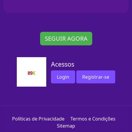
SEGUIR AGORA
Acessos
Login
Registrar-se
Políticas de Privacidade
Termos e Condições
Sitemap