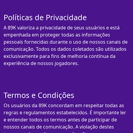
Políticas de Privacidade
A 89K valoriza a privacidade de seus usuários e está
empenhada em proteger todas as informações
pessoais fornecidas durante o uso de nossos canais de
comunicação. Todos os dados coletados são utilizados
exclusivamente para fins de melhoria contínua da
experiência de nossos jogadores.
Termos e Condições
Os usuários da 89K concordam em respeitar todas as
regras e regulamentos estabelecidos. É importante ler
e entender todos os termos antes de participar de
nossos canais de comunicação. A violação destes