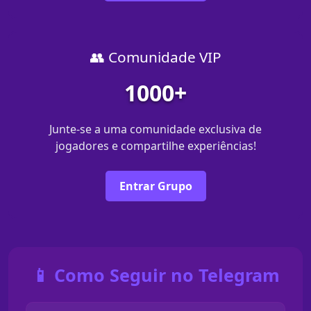
👥 Comunidade VIP
1000+
Junte-se a uma comunidade exclusiva de
jogadores e compartilhe experiências!
Entrar Grupo
📱 Como Seguir no Telegram