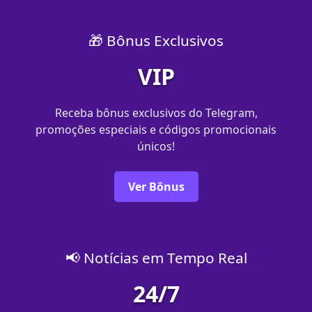
🎁 Bônus Exclusivos
VIP
Receba bônus exclusivos do Telegram,
promoções especiais e códigos promocionais
únicos!
Ver Bônus
📢 Notícias em Tempo Real
24/7