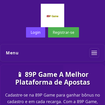
Login
Registrar-se
Menu
📱 89P Game A Melhor
Plataforma de Apostas
Cadastre-se na 89P Game para ganhar bônus no
cadastro e em cada recarga. Com a 89P Game,