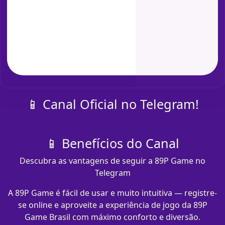
📱 Canal Oficial no Telegram!
📱 Benefícios do Canal
Descubra as vantagens de seguir a 89P Game no
Telegram
A 89P Game é fácil de usar e muito intuitiva — registre-
se online e aproveite a experiência de jogo da 89P
Game Brasil com máximo conforto e diversão.