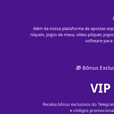
Além da nossa plataforma de apostas esp
níqueis, jogos de mesa, vídeo pôquer, jog
software para 
🎁 Bônus Exclu
VIP
Receba bônus exclusivos do Telegra
e códigos promocionai