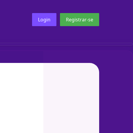
Login
Registrar-se