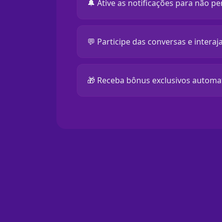
🔔 Ative as notificações para não p
💬 Participe das conversas e interaj
🎁 Receba bônus exclusivos autom