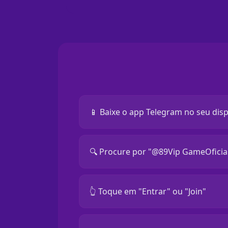
📱 Baixe o app Telegram no seu disp
🔍 Procure por "@89Vip GameOficia
👆 Toque em "Entrar" ou "Join"