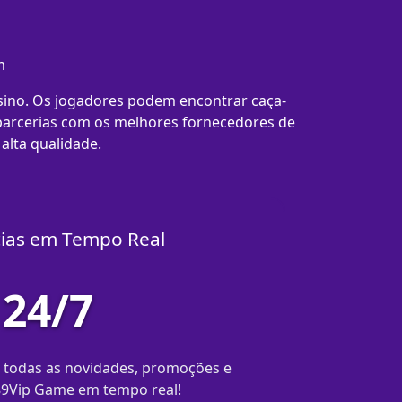
m
sino. Os jogadores podem encontrar caça-
 parcerias com os melhores fornecedores de
alta qualidade.
cias em Tempo Real
24/7
e todas as novidades, promoções e
89Vip Game em tempo real!