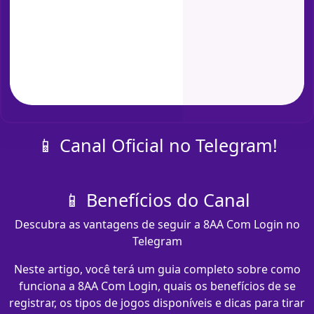
📱 Canal Oficial no Telegram!
📱 Benefícios do Canal
Descubra as vantagens de seguir a 8AA Com Login no
Telegram
Neste artigo, você terá um guia completo sobre como
funciona a 8AA Com Login, quais os benefícios de se
registrar, os tipos de jogos disponíveis e dicas para tirar