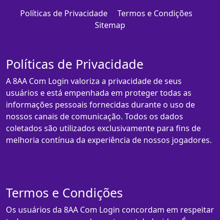
Políticas de Privacidade
Termos e Condições
Sitemap
Políticas de Privacidade
A 8AA Com Login valoriza a privacidade de seus
usuários e está empenhada em proteger todas as
informações pessoais fornecidas durante o uso de
nossos canais de comunicação. Todos os dados
coletados são utilizados exclusivamente para fins de
melhoria contínua da experiência de nossos jogadores.
Termos e Condições
Os usuários da 8AA Com Login concordam em respeitar