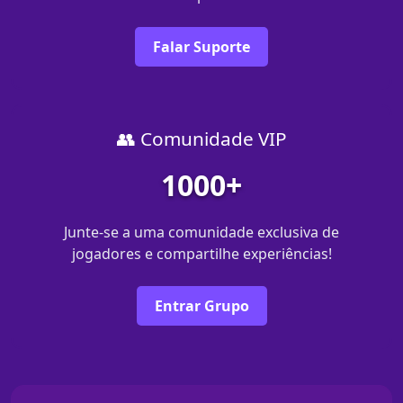
Falar Suporte
👥 Comunidade VIP
1000+
Junte-se a uma comunidade exclusiva de
jogadores e compartilhe experiências!
Entrar Grupo