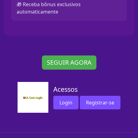
🎁 Receba bônus exclusivos
automaticamente
SEGUIR AGORA
Acessos
Login
Registrar-se