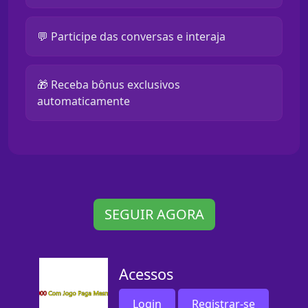
💬 Participe das conversas e interaja
🎁 Receba bônus exclusivos
automaticamente
SEGUIR AGORA
Acessos
Login
Registrar-se