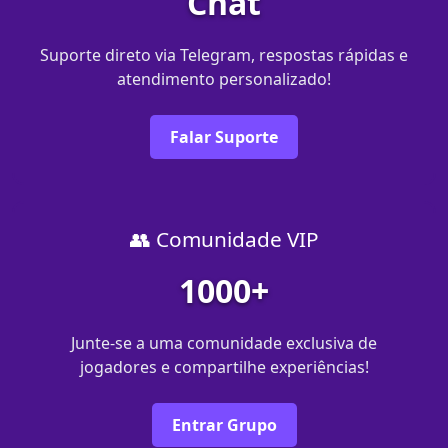
Chat
Suporte direto via Telegram, respostas rápidas e
atendimento personalizado!
Falar Suporte
👥 Comunidade VIP
1000+
Junte-se a uma comunidade exclusiva de
jogadores e compartilhe experiências!
Entrar Grupo