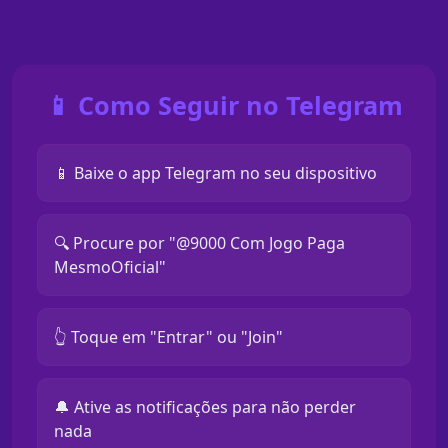
📱 Como Seguir no Telegram
📱 Baixe o app Telegram no seu dispositivo
🔍 Procure por "@9000 Com Jogo Paga
MesmoOficial"
👆 Toque em "Entrar" ou "Join"
🔔 Ative as notificações para não perder
nada