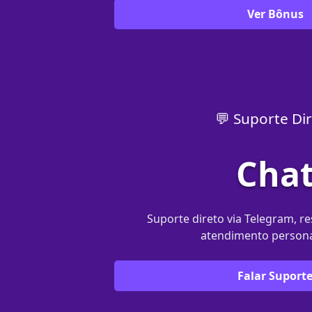
Ver Bônus
💬 Suporte Di
Cha
Suporte direto via Telegram, r
atendimento persona
Falar Suport