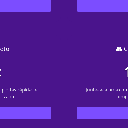
reto
👥 
t
espostas rápidas e
Junte-se a uma com
lizado!
compa
e