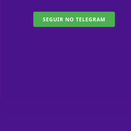
SEGUIR NO TELEGRAM