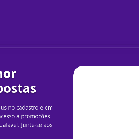
hor
postas
us no cadastro e em
acesso a promoções
ualável. Junte-se aos