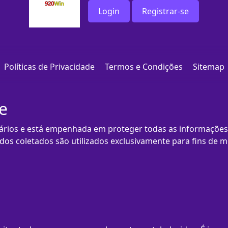
Login
Registrar-se
Políticas de Privacidade
Termos e Condições
Sitemap
de
uários e está empenhada em proteger todas as informações
os coletados são utilizados exclusivamente para fins de m