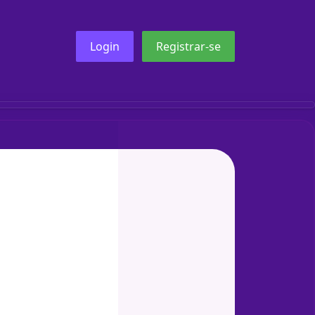
Login
Registrar-se