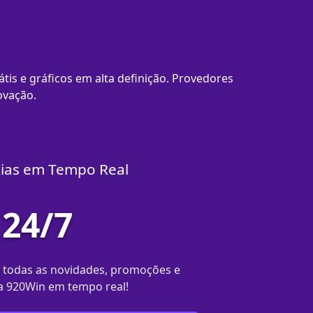
is e gráficos em alta definição. Provedores
ovação.
cias em Tempo Real
24/7
e todas as novidades, promoções e
a 920Win em tempo real!