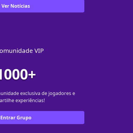
Ver Notícias
Comunidade VIP
1000+
unidade exclusiva de jogadores e
rtilhe experiências!
Entrar Grupo