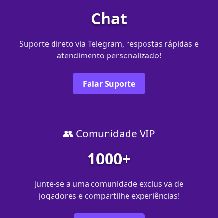
Chat
Suporte direto via Telegram, respostas rápidas e
atendimento personalizado!
Falar Suporte
👥 Comunidade VIP
1000+
Junte-se a uma comunidade exclusiva de
jogadores e compartilhe experiências!