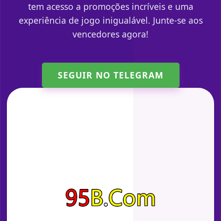
tem acesso a promoções incríveis e uma
experiência de jogo inigualável. Junte-se aos
vencedores agora!
SEGUIR NO TELEGRAM