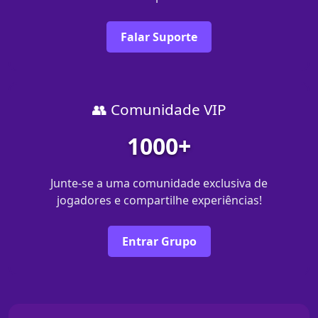
Falar Suporte
👥 Comunidade VIP
1000+
Junte-se a uma comunidade exclusiva de
jogadores e compartilhe experiências!
Entrar Grupo