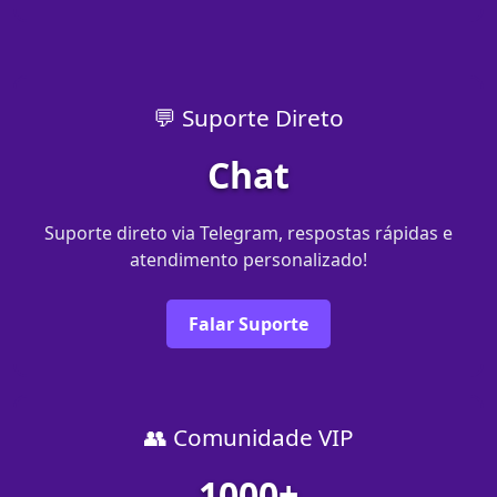
💬 Suporte Direto
Chat
Suporte direto via Telegram, respostas rápidas e
atendimento personalizado!
Falar Suporte
👥 Comunidade VIP
1000+