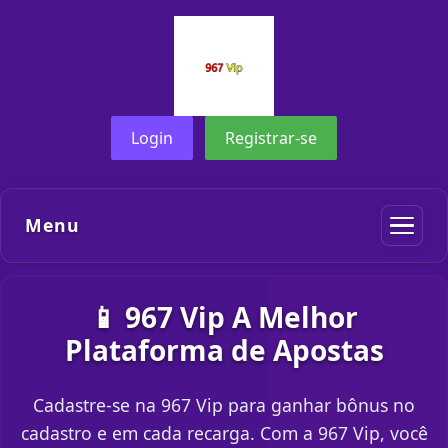
Login
Registrar-se
Menu
📱 967 Vip A Melhor
Plataforma de Apostas
Cadastre-se na 967 Vip para ganhar bônus no
cadastro e em cada recarga. Com a 967 Vip, você