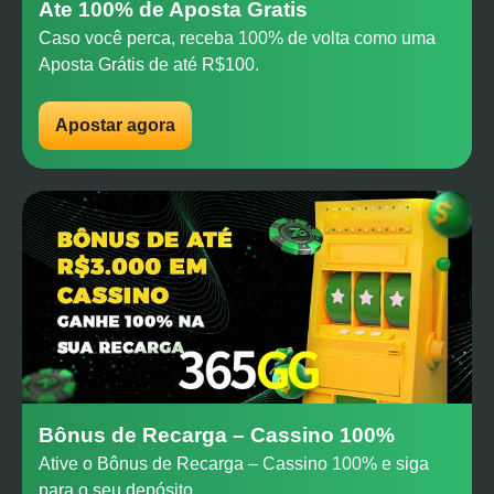
Ate 100% de Aposta Gratis
Caso você perca, receba 100% de volta como uma
Aposta Grátis de até R$100.
Apostar agora
Bônus de Recarga – Cassino 100%
Ative o Bônus de Recarga – Cassino 100% e siga
para o seu depósito.