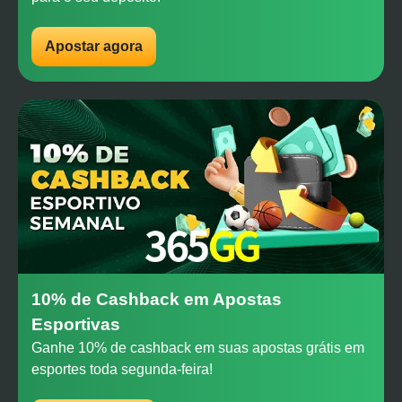
Apostar agora
10% de Cashback em Apostas
Esportivas
Ganhe 10% de cashback em suas apostas grátis em
esportes toda segunda-feira!