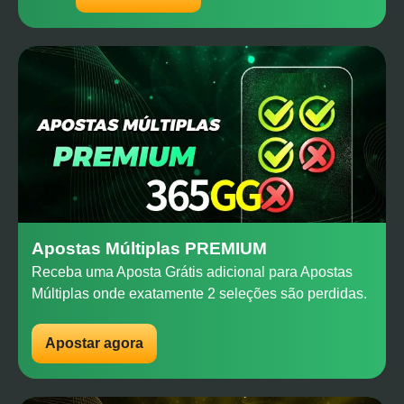
Apostas Múltiplas PREMIUM
Receba uma Aposta Grátis adicional para Apostas
Múltiplas onde exatamente 2 seleções são perdidas.
Apostar agora